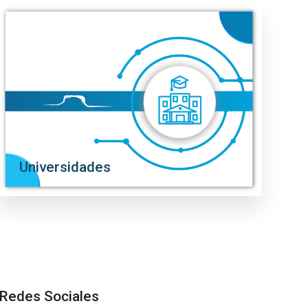
Universidades
Redes Sociales