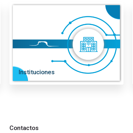
Instituciones
Contactos