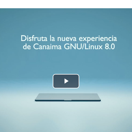
Reproducir
Vídeo