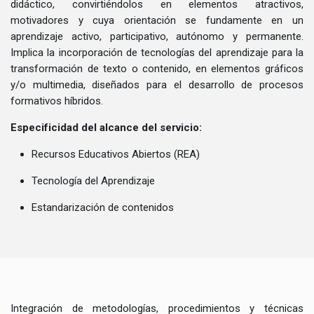
didáctico, convirtiéndolos en elementos atractivos,
motivadores y cuya orientación se fundamente en un
aprendizaje activo, participativo, autónomo y permanente.
Implica la incorporación de tecnologías del aprendizaje para la
transformación de texto o contenido, en elementos gráficos
y/o multimedia, diseñados para el desarrollo de procesos
formativos híbridos.
Especificidad del alcance del servicio:
Recursos Educativos Abiertos (REA)
Tecnología del Aprendizaje
Estandarización de contenidos
Integración de metodologías, procedimientos y técnicas