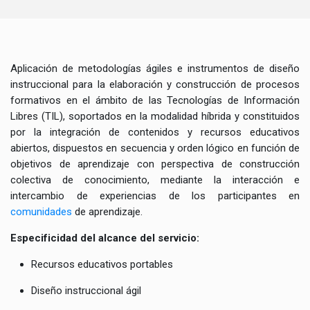
Aplicación de metodologías ágiles e instrumentos de diseño
instruccional para la elaboración y construcción de procesos
formativos en el ámbito de las Tecnologías de Información
Libres (TIL), soportados en la modalidad híbrida y constituidos
por la integración de contenidos y recursos educativos
abiertos, dispuestos en secuencia y orden lógico en función de
objetivos de aprendizaje con perspectiva de construcción
colectiva de conocimiento, mediante la interacción e
intercambio de experiencias de los participantes en
comunidades
de aprendizaje.
Especificidad del alcance del servicio:
Recursos educativos portables
Diseño instruccional ágil