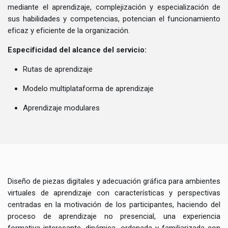
mediante el aprendizaje, complejización y especialización de
sus habilidades y competencias, potencian el funcionamiento
eficaz y eficiente de la organización.
Especificidad del alcance del servicio:
Rutas de aprendizaje
Modelo multiplataforma de aprendizaje
Aprendizaje modulares
Diseño de piezas digitales y adecuación gráfica para ambientes
virtuales de aprendizaje con características y perspectivas
centradas en la motivación de los participantes, haciendo del
proceso de aprendizaje no presencial, una experiencia
formativa interesante, dinámica, ordenada y familiarizada con