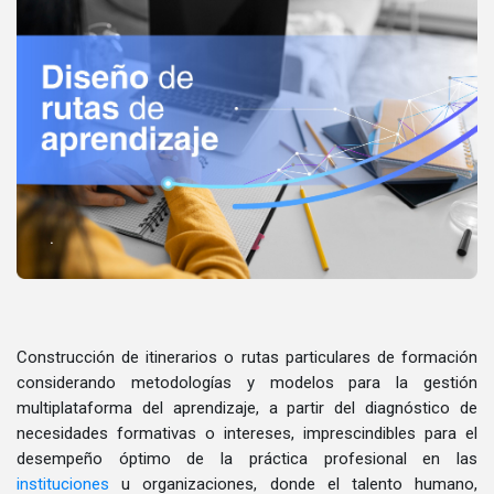
.
Construcción de itinerarios o rutas particulares de formación
considerando metodologías y modelos para la gestión
multiplataforma del aprendizaje, a partir del diagnóstico de
necesidades formativas o intereses, imprescindibles para el
desempeño óptimo de la práctica profesional en las
instituciones
u organizaciones, donde el talento humano,