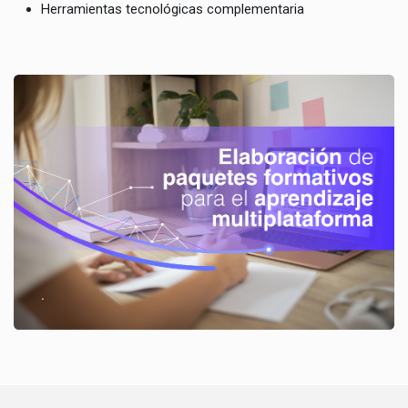
Herramientas tecnológicas complementaria
.