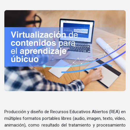
.
Producción y diseño de Recursos Educativos Abiertos (REA) en
múltiples formatos portables libres (audio, imagen, texto, vídeo,
animación), como resultado del tratamiento y procesamiento