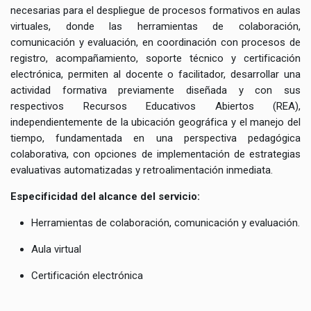
necesarias para el despliegue de procesos formativos en aulas
virtuales, donde las herramientas de colaboración,
comunicación y evaluación, en coordinación con procesos de
registro, acompañamiento, soporte técnico y certificación
electrónica, permiten al docente o facilitador, desarrollar una
actividad formativa previamente diseñada y con sus
respectivos Recursos Educativos Abiertos (REA),
independientemente de la ubicación geográfica y el manejo del
tiempo, fundamentada en una perspectiva pedagógica
colaborativa, con opciones de implementación de estrategias
evaluativas automatizadas y retroalimentación inmediata.
Especificidad del alcance del servicio:
Herramientas de colaboración, comunicación y evaluación.
Aula virtual
Certificación electrónica