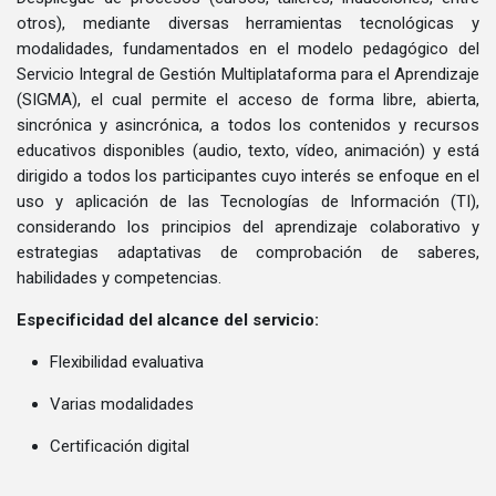
otros), mediante diversas herramientas tecnológicas y
modalidades, fundamentados en el modelo pedagógico del
Servicio Integral de Gestión Multiplataforma para el Aprendizaje
(SIGMA), el cual permite el acceso de forma libre, abierta,
sincrónica y asincrónica, a todos los contenidos y recursos
educativos disponibles (audio, texto, vídeo, animación) y está
dirigido a todos los participantes cuyo interés se enfoque en el
uso y aplicación de las Tecnologías de Información (TI),
considerando los principios del aprendizaje colaborativo y
estrategias adaptativas de comprobación de saberes,
habilidades y competencias.
Especificidad del alcance del servicio:
Flexibilidad evaluativa
Varias modalidades
Certificación digital