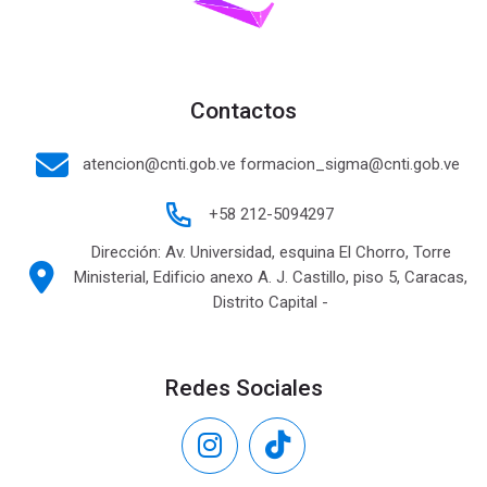
Contactos
atencion@cnti.gob.ve formacion_sigma@cnti.gob.ve
+58 212-5094297
Dirección: Av. Universidad, esquina El Chorro, Torre
Ministerial, Edificio anexo A. J. Castillo, piso 5, Caracas,
Distrito Capital -
Redes Sociales